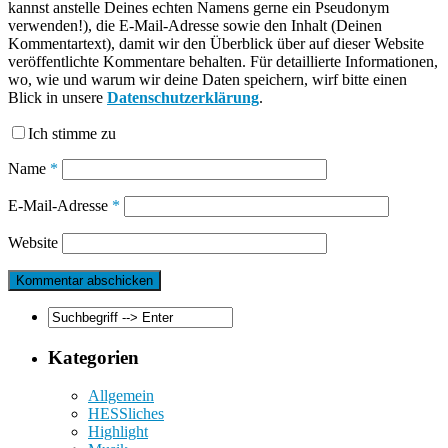
kannst anstelle Deines echten Namens gerne ein Pseudonym
verwenden!), die E-Mail-Adresse sowie den Inhalt (Deinen
Kommentartext), damit wir den Überblick über auf dieser Website
veröffentlichte Kommentare behalten. Für detaillierte Informationen,
wo, wie und warum wir deine Daten speichern, wirf bitte einen
Blick in unsere
Datenschutzerklärung
.
Ich stimme zu
Name
*
E-Mail-Adresse
*
Website
Kategorien
Allgemein
HESSliches
Highlight