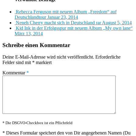
Rebecca Ferguson mit neuem Album „Freedom“ auf
Deutschlandtour
Januar 23, 2014
Neneh Cherry macht sich in Deutschland rar
August 5, 2014
Kid Ink in der Erfolgsspur mit neuem Album „My own lane“
März 13, 2014
Schreibe einen Kommentar
Deine E-Mail-Adresse wird nicht veröffentlicht.
Erforderliche
Felder sind mit
*
markiert
Kommentar
*
* Die DSGVO-Checkbox ist ein Pflichtfeld
*
Dieses Formular speichert den von Dir angegebenen Namen (Du