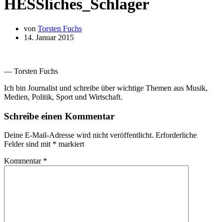
HESSliches_Schlager
von
Torsten Fuchs
14. Januar 2015
— Torsten Fuchs
Ich bin Journalist und schreibe über wichtige Themen aus Musik,
Medien, Politik, Sport und Wirtschaft.
Schreibe einen Kommentar
Deine E-Mail-Adresse wird nicht veröffentlicht.
Erforderliche
Felder sind mit
*
markiert
Kommentar
*