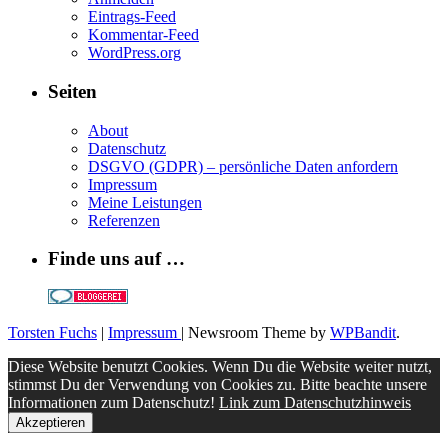
Eintrags-Feed
Kommentar-Feed
WordPress.org
Seiten
About
Datenschutz
DSGVO (GDPR) – persönliche Daten anfordern
Impressum
Meine Leistungen
Referenzen
Finde uns auf …
Torsten Fuchs
|
Impressum
| Newsroom Theme by
WPBandit
.
Diese Website benutzt Cookies. Wenn Du die Website weiter nutzt,
stimmst Du der Verwendung von Cookies zu. Bitte beachte unsere
Informationen zum Datenschutz!
Link zum Datenschutzhinweis
Akzeptieren