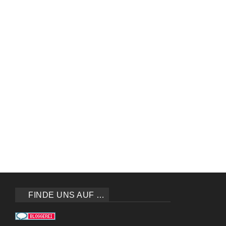
FINDE UNS AUF …