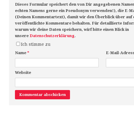
Dieses Formular speichert den von Dir angegebenen Namen 
echten Namens gerne ein Pseudonym verwenden!), die E-Ma
(Deinen Kommentartext), damit wir den Überblick über auf 
veröffentlichte Kommentare behalten. Für detaillierte Info
warum wir deine Daten speichern, wirf bitte einen Blick in
unsere
Datenschutzerklärung
.
Ich stimme zu
Name
*
E-Mail-Adres
Website