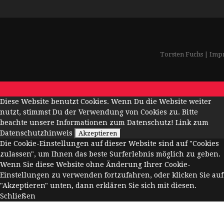
Torsten Fuchs
|
Imp
Diese Website benutzt Cookies. Wenn Du die Website weiter
nutzt, stimmst Du der Verwendung von Cookies zu. Bitte
beachte unsere Informationen zum Datenschutz!
Link zum
Datenschutzhinweis
Akzeptieren
Die Cookie-Einstellungen auf dieser Website sind auf "Cookies
zulassen", um Ihnen das beste Surferlebnis möglich zu geben.
Wenn Sie diese Website ohne Änderung Ihrer Cookie-
Einstellungen zu verwenden fortzufahren, oder klicken Sie auf
"Akzeptieren" unten, dann erklären Sie sich mit diesen.
Schließen