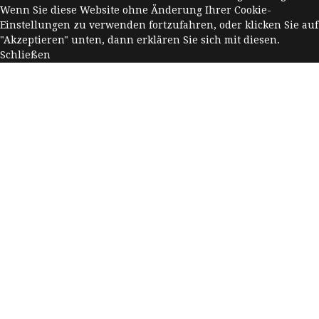
Wenn Sie diese Website ohne Änderung Ihrer Cookie-
Einstellungen zu verwenden fortzufahren, oder klicken Sie auf
"Akzeptieren" unten, dann erklären Sie sich mit diesen.
Schließen