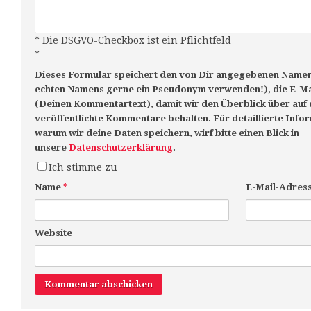
* Die DSGVO-Checkbox ist ein Pflichtfeld
*
Dieses Formular speichert den von Dir angegebenen Namen 
echten Namens gerne ein Pseudonym verwenden!), die E-Ma
(Deinen Kommentartext), damit wir den Überblick über auf 
veröffentlichte Kommentare behalten. Für detaillierte Info
warum wir deine Daten speichern, wirf bitte einen Blick in
unsere
Datenschutzerklärung
.
Ich stimme zu
Name
*
E-Mail-Adres
Website